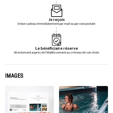
Je reçois
le bon cadeau immédiatement par mail ou par voie postale
Le bénéficiaire réserve
directement auprès de l'établissement au créneau de son choix
IMAGES