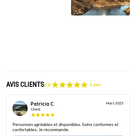
AVIS CLIENTS
5.0
5 avis
Patricia C.
Mars 2025
Client
Personnes agréables et disponibles. Soins conformes et
confortables. Je recommande.