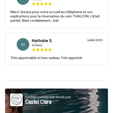
Merci Jessica pour votre accueil au téléphone et vos
explications pour la réservation du soin THALION. c'était
parfait. Bien cordialement. Joël
Nathalie S.
Juillet 2023
NS
Visiteur
Très appréciable et bon cadeau Très apprécié
Ce bon cadeau est vendu par
Castel Clara