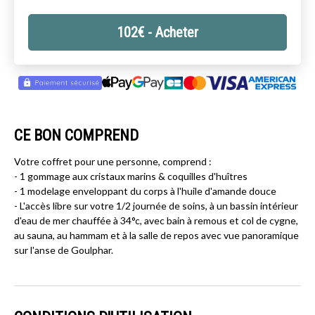
102
€
- Acheter
CE BON COMPREND
Votre coffret pour une personne, comprend :
- 1 gommage aux cristaux marins & coquilles d'huîtres
- 1 modelage enveloppant du corps à l'huile d'amande douce
- L'accès libre sur votre 1/2 journée de soins, à un bassin intérieur
d'eau de mer chauffée à 34°c, avec bain à remous et col de cygne,
au sauna, au hammam et à la salle de repos avec vue panoramique
sur l'anse de Goulphar.