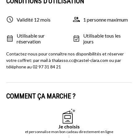
CONDITIONS D'UTILISATION
Validité 12 mois
1 personne maximum
Utilisable sur
Utilisable tous les
réservation
jours
Contactez-nous pour connaître nos disponibilités et réserver
votre coffret: par mail à thalasso.cc@castel-clara.com ou par
téléphone au 02 97 31 84 21
COMMENT ÇA MARCHE ?
Je choisis
et personnalise mon bon cadeau directement en ligne