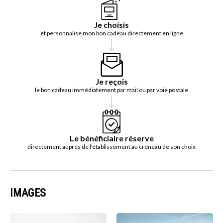
Je choisis
et personnalise mon bon cadeau directement en ligne
Je reçois
le bon cadeau immédiatement par mail ou par voie postale
Le bénéficiaire réserve
directement auprès de l'établissement au créneau de son choix
IMAGES