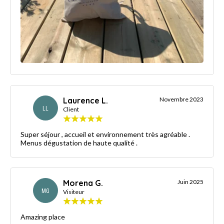
Laurence L.
Novembre 2023
LL
Client
Super séjour , accueil et environnement très agréable .
Menus dégustation de haute qualité .
Morena G.
Juin 2025
MG
Visiteur
Amazing place