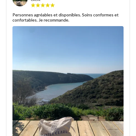
Personnes agréables et disponibles. Soins conformes et
confortables. Je recommande.