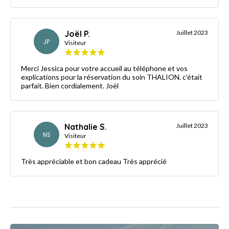
Joël P.
Juillet 2023
JP
Visiteur
Merci Jessica pour votre accueil au téléphone et vos
explications pour la réservation du soin THALION. c'était
parfait. Bien cordialement. Joël
Nathalie S.
Juillet 2023
NS
Visiteur
Très appréciable et bon cadeau Très apprécié