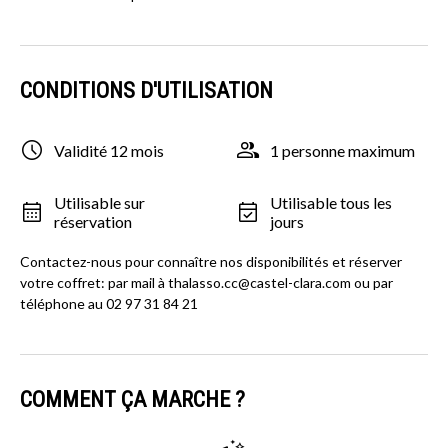
CONDITIONS D'UTILISATION
Validité 12 mois
1 personne maximum
Utilisable sur
Utilisable tous les
réservation
jours
Contactez-nous pour connaître nos disponibilités et réserver
votre coffret: par mail à thalasso.cc@castel-clara.com ou par
téléphone au 02 97 31 84 21
COMMENT ÇA MARCHE ?