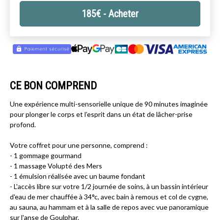
185
€
- Acheter
CE BON COMPREND
Une expérience multi-sensorielle unique de 90 minutes imaginée
pour plonger le corps et l’esprit dans un état de lâcher-prise
profond.
Votre coffret pour une personne, comprend :
- 1 gommage gourmand
- 1 massage Volupté des Mers
- 1 émulsion réalisée avec un baume fondant
- L'accès libre sur votre 1/2 journée de soins, à un bassin intérieur
d'eau de mer chauffée à 34°c, avec bain à remous et col de cygne,
au sauna, au hammam et à la salle de repos avec vue panoramique
sur l'anse de Goulphar.