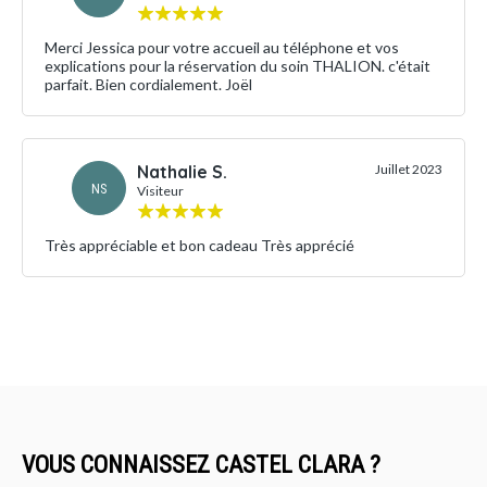
Merci Jessica pour votre accueil au téléphone et vos
explications pour la réservation du soin THALION. c'était
parfait. Bien cordialement. Joël
Nathalie S.
Juillet 2023
NS
Visiteur
Très appréciable et bon cadeau Très apprécié
VOUS CONNAISSEZ CASTEL CLARA ?