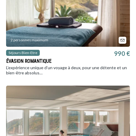
2 personnes maximum
990 €
Séjours Bien-Etre
ÉVASION ROMANTIQUE
L’expérience unique d’un voyage à deux, pour une détente et un
bien-être absolus…