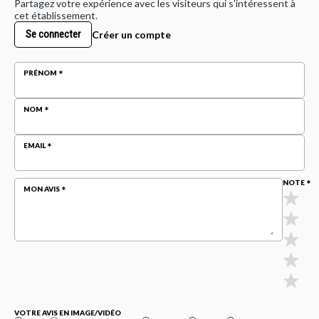
Partagez votre expérience avec les visiteurs qui s'intéressent à
cet établissement.
Se connecter
Créer un compte
PRÉNOM
NOM
EMAIL
NOTE
MON AVIS
VOTRE AVIS EN IMAGE/VIDÉO