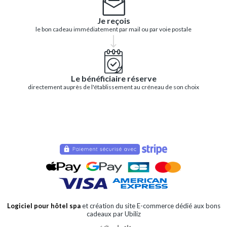
Je reçois
le bon cadeau immédiatement par mail ou par voie postale
Le bénéficiaire réserve
directement auprès de l'établissement au créneau de son choix
Logiciel pour hôtel spa
et création du site E-commerce dédié aux bons
cadeaux par Ubiliz