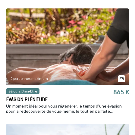
2 personnes maximum
865 €
Séjours Bien-Etre
ÉVASION PLÉNITUDE
Un moment idéal pour vous régénérer, le temps d’une évasion
pour la redécouverte de vous-même, le tout en parfaite...