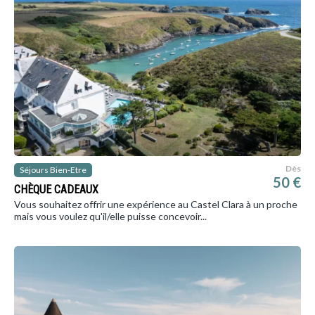
Dès
Séjours Bien-Etre
50 €
CHÈQUE CADEAUX
Vous souhaitez offrir une expérience au Castel Clara à un proche
mais vous voulez qu'il/elle puisse concevoir...