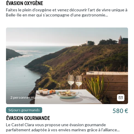
ÉVASION OXYGÈNE
Faites le plein d’oxygène et venez découvrir l’art de vivre unique à
Belle-Ile en mer qui s’accompagne d’une gastronomie...
2 personnes maximum
580 €
Séjours gourmands
ÉVASION GOURMANDE
Le Castel Clara vous propose une évasion gourmande
parfaitement adaptée à vos envies marines grâce à l’alliance...