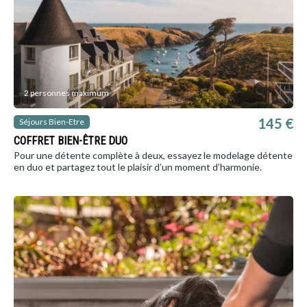
2 personnes maximum
145 €
Séjours Bien-Etre
COFFRET BIEN-ÊTRE DUO
Pour une détente complète à deux, essayez le modelage détente
en duo et partagez tout le plaisir d’un moment d’harmonie.