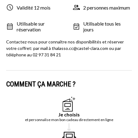
Validité 12 mois
2 personnes maximum
Utilisable sur
Utilisable tous les
réservation
jours
Contactez-nous pour connaître nos disponibilités et réserver
votre coffret: par mail à thalasso.cc@castel-clara.com ou par
téléphone au 02 97 31 84 21
COMMENT ÇA MARCHE ?
Je choisis
et personnalise mon bon cadeau directement en ligne