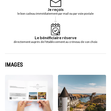
Je reçois
le bon cadeau immédiatement par mail ou par voie postale
Le bénéficiaire réserve
directement auprès de l'établissement au créneau de son choix
IMAGES