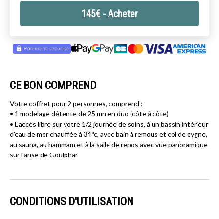
145
€
- Acheter
CE BON COMPREND
Votre coffret pour 2 personnes, comprend :
• 1 modelage détente de 25 mn en duo (côte à côte)
• L'accès libre sur votre 1/2 journée de soins, à un bassin intérieur
d'eau de mer chauffée à 34°c, avec bain à remous et col de cygne,
au sauna, au hammam et à la salle de repos avec vue panoramique
sur l'anse de Goulphar
CONDITIONS D'UTILISATION