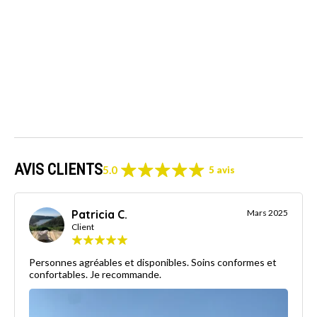
AVIS CLIENTS
5.0
5 avis
Patricia C.
Mars 2025
Client
Personnes agréables et disponibles. Soins conformes et
confortables. Je recommande.