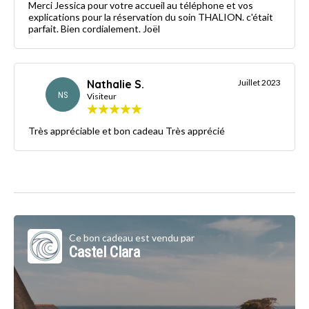
Merci Jessica pour votre accueil au téléphone et vos
explications pour la réservation du soin THALION. c'était
parfait. Bien cordialement. Joël
Nathalie S.
Juillet 2023
NS
Visiteur
Très appréciable et bon cadeau Très apprécié
Ce bon cadeau est vendu par
Castel Clara