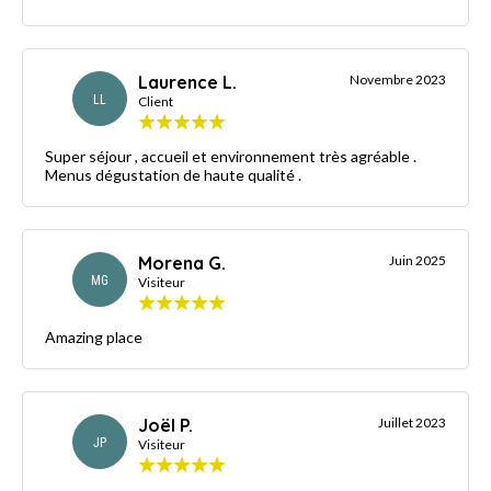
Laurence L.
Novembre 2023
LL
Client
Super séjour , accueil et environnement très agréable .
Menus dégustation de haute qualité .
Morena G.
Juin 2025
MG
Visiteur
Amazing place
Joël P.
Juillet 2023
JP
Visiteur